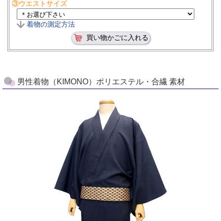
③ウエストサイズ
着物の測定方法
男性着物（KIMONO）ポリエステル・合繊 素材