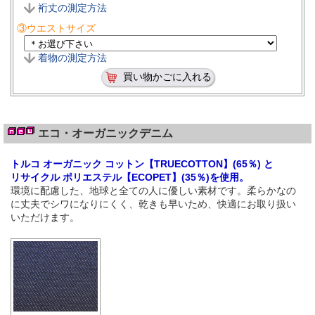
裄丈の測定方法
③ウエストサイズ
着物の測定方法
エコ・オーガニックデニム
トルコ オーガニック コットン【TRUECOTTON】(65％) と
リサイクル ポリエステル【ECOPET】(35％)を使用。
環境に配慮した、地球と全ての人に優しい素材です。柔らかなの
に丈夫でシワになりにくく、乾きも早いため、快適にお取り扱い
いただけます。