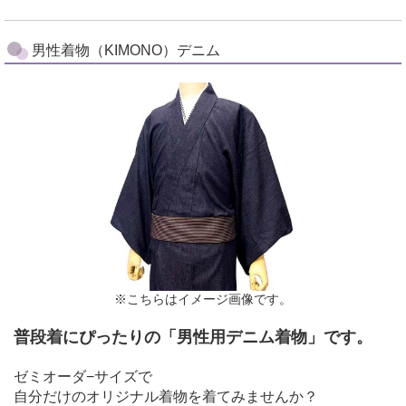
男性着物（KIMONO）デニム
※こちらはイメージ画像です。
普段着にぴったりの「男性用デニム着物」です。
ゼミオーダ−サイズで
自分だけのオリジナル着物を着てみませんか？