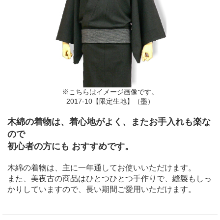
※こちらはイメージ画像です。
2017-10【限定生地】（墨）
木綿の着物は、着心地がよく、またお手入れも楽な
ので
初心者の方にも おすすめです。
木綿の着物は、主に一年通してお使いいただけます。
また、美夜古の商品はひとつひとつ手作りで、縫製もしっ
かりしていますので、長い期間ご愛用いただけます。