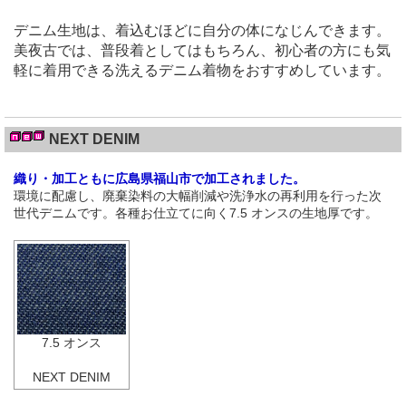
デニム生地は、着込むほどに自分の体になじんできます。
美夜古では、普段着としてはもちろん、初心者の方にも気
軽に着用できる洗えるデニム着物をおすすめしています。
NEXT DENIM
織り・加工ともに広島県福山市で加工されました。
環境に配慮し、廃棄染料の大幅削減や洗浄水の再利用を行った次
世代デニムです。各種お仕立てに向く7.5 オンスの生地厚です。
7.5 オンス
NEXT DENIM