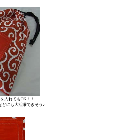
を入れてもOK！！
などにも大活躍できそう♪