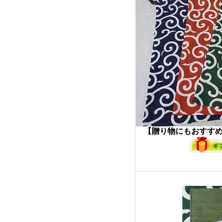
【贈り物にもおすすめ