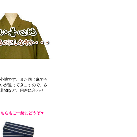
着心地です。また同じ麻でも
合いが違ってきますので、さ
着物など、用途に合わせ
こちらもご一緒にどうぞ▼