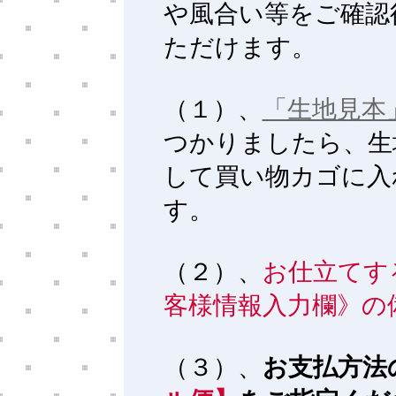
や風合い等をご確認
ただけます。
（１）、
「生地見本
つかりましたら、生
して買い物カゴに入
す。
（２）、
お仕立てす
客様情報入力欄》の
（３）、
お支払方法