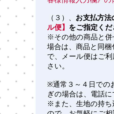
（３）、
お支払方法
ル便】
をご指定くだ
※その他の商品と併
場合は、商品と同梱
で、メール便はご利
さい。
※通常３～４日での
ぎの場合は、電話に
※また、生地の持ち
ので、お気軽にご相