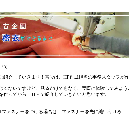
ついて
ご紹介していきます！普段は、HP作成担当の事務スタッフが
じゃないですけど、見るだけでもなく、実際に体験してみよう
を作ってから、ＨＰで紹介していきたいと思います。
 ※ファスナーをつける場合は、ファスナーを先に縫い付ける