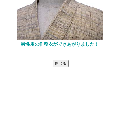
男性用の作務衣ができあがりました！