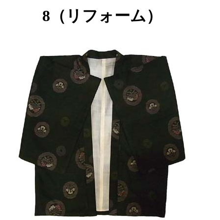
8（リフォーム）