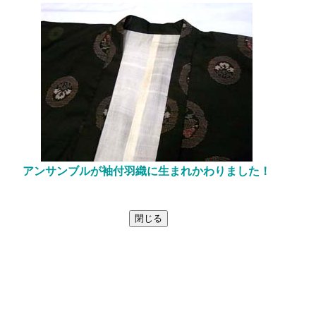
アンサンブルが袖付羽織に生まれかわりました！