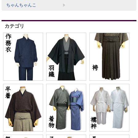
ちゃんちゃんこ
カテゴリ