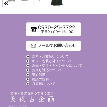
メールでお問い合わせ
送料・お支払いについて
ギフト包装と発送について
返品・交換・キャンセルについて
お直し対応について
安心保障
用語の説明
営業日について
〒824-0027