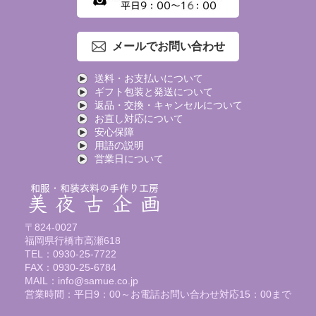
メールでお問い合わせ
送料・お支払いについて
ギフト包装と発送について
返品・交換・キャンセルについて
お直し対応について
安心保障
用語の説明
営業日について
〒824-0027
福岡県行橋市高瀬618
TEL：0930-25-7722
FAX：0930-25-6784
MAIL：info@samue.co.jp
営業時間：平日9：00～お電話お問い合わせ対応15：00まで