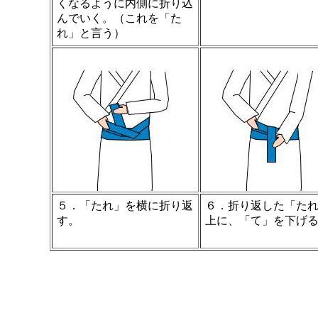
くなるように内側に折り込
んでいく。（これを「た
れ」と言う）
５．「たれ」を横に折り返
６．折り返した「た
す。
上に、「て」を下げ