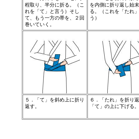
程取り、半分に折る。（こ
を内側に折り返し始
れを「て」と言う）そし
る。（これを「たれ
て、もう一方の帯を、２回
う）
巻いていく。
５．「て」を斜め上に折り
６．「たれ」を折り
返す。
「て」の上に下げる