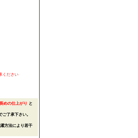
承ください
長めの仕上がり
と
でご了承下さい。
濯方法により若干