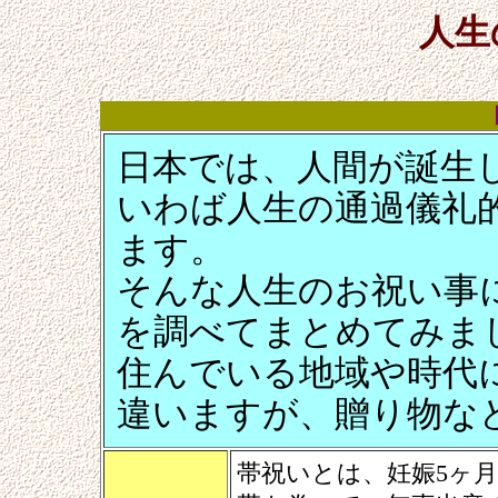
人生
日本では、人間が誕生
いわば人生の通過儀礼
ます。
そんな人生のお祝い事
を調べてまとめてみま
住んでいる地域や時代
違いますが、贈り物な
帯祝いとは、妊娠5ヶ