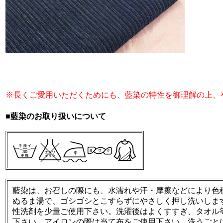
※長くご愛用いただくためにも、藍染の特性を御理解の上、
■藍染のお取り扱いについて
藍染は、お召しの際にも、水濡れや汗・摩擦などにより色
ぬるま湯で、ゴシゴシとこすらずにやさしく押し洗いしま
性洗剤を少量ご使用下さい。洗濯後はよくすすぎ、タオル
下さい。アイロンの際は当て布をご使用下さい。洗うごと